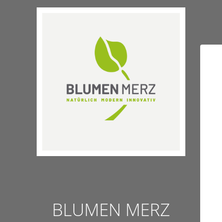
BLUMEN MERZ